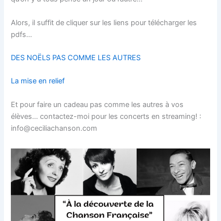
Alors, il suffit de cliquer sur les liens pour télécharger les
pdfs…
DES NOËLS PAS COMME LES AUTRES
La mise en relief
Et pour faire un cadeau pas comme les autres à vos
élèves… contactez-moi pour les concerts en streaming! :
info@ceciliachanson.com