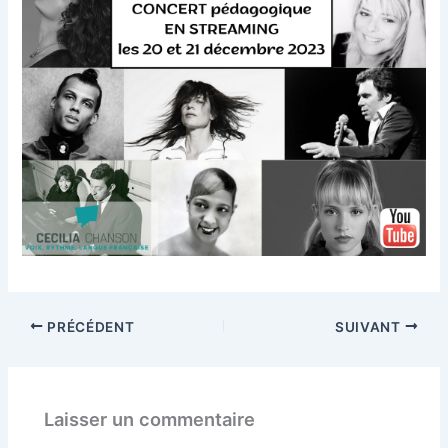
PRÉCÉDENT
SUIVANT
Laisser un commentaire