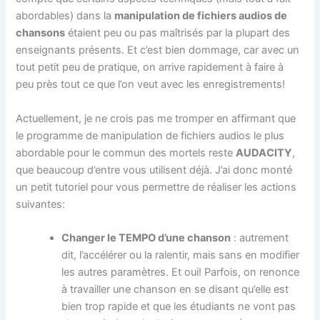
abordables) dans la
manipulation de fichiers audios de
chansons
étaient peu ou pas maîtrisés par la plupart des
enseignants présents. Et c’est bien dommage, car avec un
tout petit peu de pratique, on arrive rapidement à faire à
peu près tout ce que l’on veut avec les enregistrements!
Actuellement, je ne crois pas me tromper en affirmant que
le programme de manipulation de fichiers audios le plus
abordable pour le commun des mortels reste
AUDACITY
,
que beaucoup d’entre vous utilisent déjà. J’ai donc monté
un petit tutoriel pour vous permettre de réaliser les actions
suivantes:
Changer le TEMPO d’une chanson
: autrement
dit, l’accélérer ou la ralentir, mais sans en modifier
les autres paramètres. Et oui! Parfois, on renonce
à travailler une chanson en se disant qu’elle est
bien trop rapide et que les étudiants ne vont pas