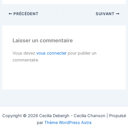
PRÉCÉDENT
SUIVANT
Laisser un commentaire
Vous devez
vous connecter
pour publier un
commentaire.
Copyright © 2026 Cecilia Debergh - Cecilia Chanson | Propulsé
par
Thème WordPress Astra