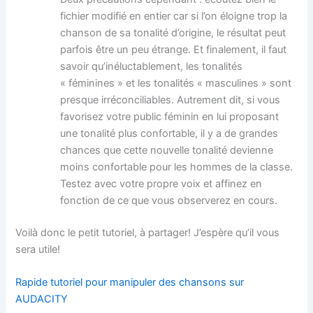
fichier modifié en entier car si l’on éloigne trop la
chanson de sa tonalité d’origine, le résultat peut
parfois être un peu étrange. Et finalement, il faut
savoir qu’inéluctablement, les tonalités
« féminines » et les tonalités « masculines » sont
presque irréconciliables. Autrement dit, si vous
favorisez votre public féminin en lui proposant
une tonalité plus confortable, il y a de grandes
chances que cette nouvelle tonalité devienne
moins confortable pour les hommes de la classe.
Testez avec votre propre voix et affinez en
fonction de ce que vous observerez en cours.
Voilà donc le petit tutoriel, à partager! J’espère qu’il vous
sera utile!
Rapide tutoriel pour manipuler des chansons sur
AUDACITY